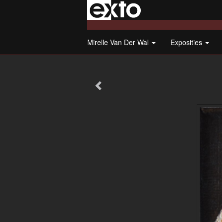
Mirelle Van Der Wal
Exposities