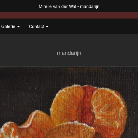
Mirelle van der Wal
mandarijn
Galerie
Contact
mandarijn