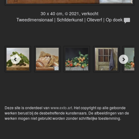
30 x 40 cm, © 2021, verkocht
Tweedimensionaal | Schilderkunst | Olieverf | Op doek
Deze site is onderdeel van
www.exto.art
. Het copyright op alle getoonde
werken berust bij de desbetreffende kunstenaars. De afbeeldingen van de
werken mogen niet gebruikt worden zonder schriftelijke toestemming.